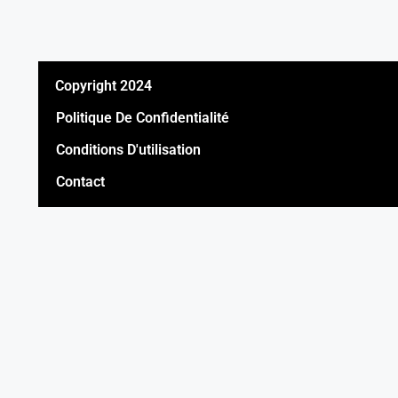
Copyright 2024
Politique De Confidentialité
Conditions D'utilisation
Contact