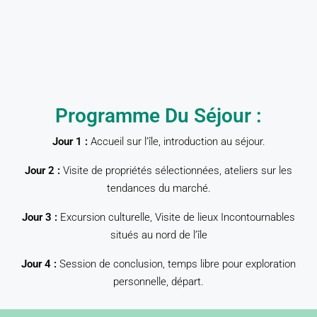
Programme Du Séjour :
Jour 1 :
Accueil sur l’île, introduction au séjour.
Jour 2 :
Visite de propriétés sélectionnées, ateliers sur les
tendances du marché.
Jour 3 :
Excursion culturelle, Visite de lieux Incontournables
situés au nord de l’île
Jour 4 :
Session de conclusion, temps libre pour exploration
personnelle, départ.