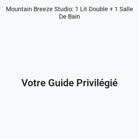
Mountain Breeze Studio: 1 Lit Double + 1 Salle
De Bain
Votre Guide Privilégié