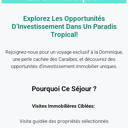
Explorez Les Opportunités
D’Investissement Dans Un Paradis
Tropical!
Rejoignez-nous pour un voyage exclusif à la Dominique,
une perle cachée des Caraïbes, et découvrez des
opportunités d’investissement immobilier uniques.
Pourquoi Ce Séjour ?
Visites Immobilières Ciblées:
Visite guidée des propriétés
sélectionnés