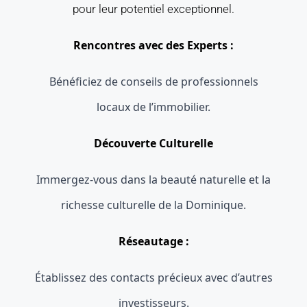
pour leur potentiel exceptionnel.
Rencontres avec des Experts :
Bénéficiez de conseils de professionnels
locaux de l’immobilier.
Découverte Culturelle
Immergez-vous dans la beauté naturelle et la
richesse culturelle de la Dominique.
Réseautage :
Établissez des contacts précieux avec d’autres
investisseurs.