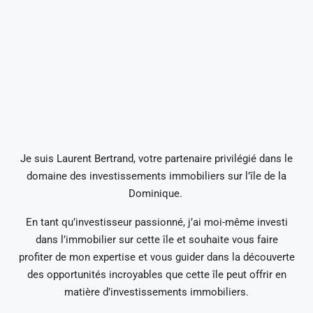
Je suis Laurent Bertrand, votre partenaire privilégié dans le
domaine des investissements immobiliers sur l’île de la
Dominique.
En tant qu’investisseur passionné, j’ai moi-même investi
dans l’immobilier sur cette île et souhaite vous faire
profiter de mon expertise et vous guider dans la découverte
des opportunités incroyables que cette île peut offrir en
matière d’investissements immobiliers.