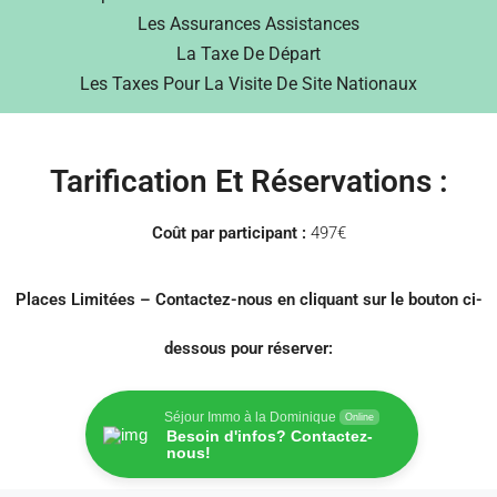
Les Assurances Assistances
La Taxe De Départ
Les Taxes Pour La Visite De Site Nationaux
Tarification Et Réservations :
Coût par participant :
497€
Places Limitées – Contactez-nous en cliquant sur le bouton ci-
dessous pour réserver:
Séjour Immo à la Dominique
Online
Besoin d'infos? Contactez-
nous!