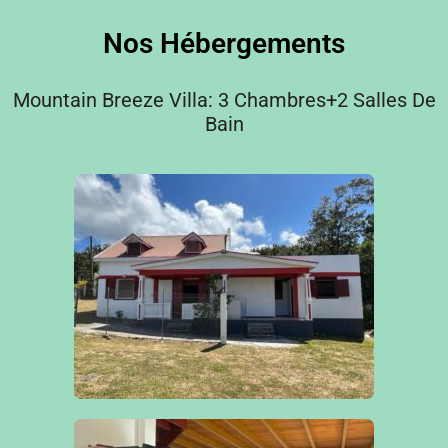
Nos Hébergements
Mountain Breeze Villa: 3 Chambres+2 Salles De
Bain