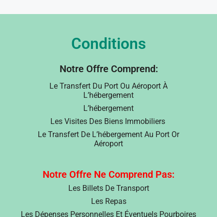
Conditions
Notre Offre Comprend:
Le Transfert Du Port Ou Aéroport À
L’hébergement
L’hébergement
Les Visites Des Biens Immobiliers
Le Transfert De L’hébergement Au Port Or
Aéroport
Notre Offre Ne Comprend Pas:
Les Billets De Transport
Les Repas
Les Dépenses Personnelles Et Éventuels Pourboires